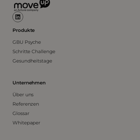
Produkte
GBU Psyche
Schritte Challenge
Gesundheitstage
Unternehmen
Über uns
Referenzen
Glossar
Whitepaper