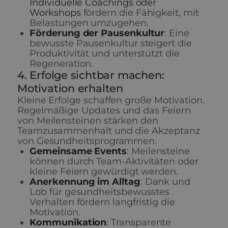
Individuelle Coachings oder
Workshops
fördern die Fähigkeit, mit
Belastungen umzugehen.
Förderung der Pausenkultur
: Eine
bewusste Pausenkultur steigert die
Produktivität und unterstützt die
Regeneration.
4. Erfolge sichtbar machen:
Motivation erhalten
Kleine Erfolge schaffen große Motivation.
Regelmäßige Updates und das Feiern
von Meilensteinen stärken den
Teamzusammenhalt und die Akzeptanz
von Gesundheitsprogrammen.
Gemeinsame Events
: Meilensteine
können durch Team-Aktivitäten oder
kleine Feiern gewürdigt werden.
Anerkennung im Alltag
: Dank und
Lob für gesundheitsbewusstes
Verhalten fördern langfristig die
Motivation.
Kommunikation
: Transparente