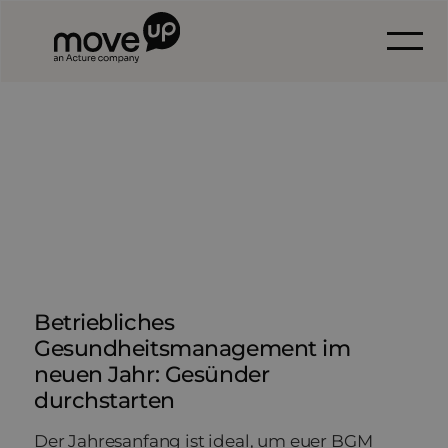
Betriebliches
Gesundheitsmanagement im
neuen Jahr: Gesünder
durchstarten
Der Jahresanfang ist ideal, um euer BGM