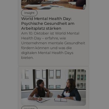
Insight
World Mental Health Day:
Psychische Gesundheit am
Arbeitsplatz stärken
Am 10. Oktober ist World Mental
Health Day – erfahre, wie
Unternehmen mentale Gesundheit
fördern können und was die
digitalen Mental Health Days
bieten.