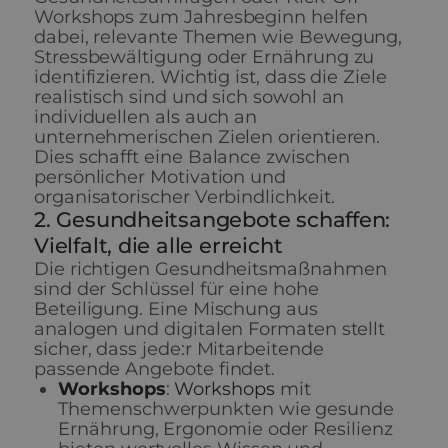
Workshops zum Jahresbeginn helfen
dabei, relevante Themen wie Bewegung,
Stressbewältigung oder Ernährung zu
identifizieren. Wichtig ist, dass die Ziele
realistisch sind und sich sowohl an
individuellen als auch an
unternehmerischen Zielen orientieren.
Dies schafft eine Balance zwischen
persönlicher Motivation und
organisatorischer Verbindlichkeit.
2. Gesundheitsangebote schaffen:
Vielfalt, die alle erreicht
Die richtigen Gesundheitsmaßnahmen
sind der Schlüssel für eine hohe
Beteiligung. Eine Mischung aus
analogen und digitalen Formaten stellt
sicher, dass jede:r Mitarbeitende
passende Angebote findet.
Workshops
:
Workshops
mit
Themenschwerpunkten wie gesunde
Ernährung, Ergonomie oder Resilienz