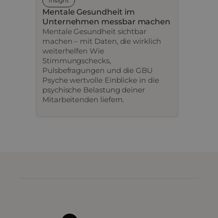
Insight
Mentale Gesundheit im
Unternehmen messbar machen
Mentale Gesundheit sichtbar
machen – mit Daten, die wirklich
weiterhelfen Wie
Stimmungschecks,
Pulsbefragungen und die GBU
Psyche wertvolle Einblicke in die
psychische Belastung deiner
Mitarbeitenden liefern.