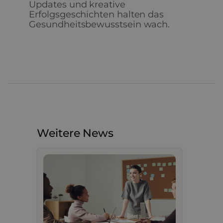
Updates und kreative
Erfolgsgeschichten halten das
Gesundheitsbewusstsein wach.
Weitere News