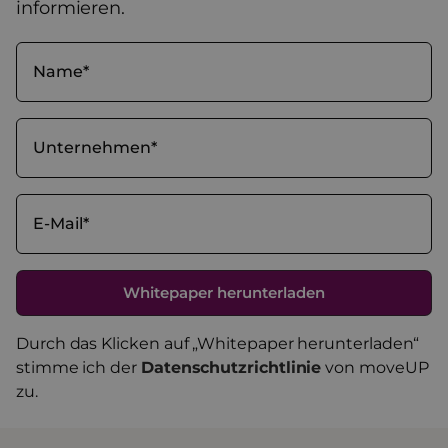
informieren.
Durch das Klicken auf „Whitepaper herunterladen“
stimme ich der
Datenschutzrichtlinie
von moveUP
zu.