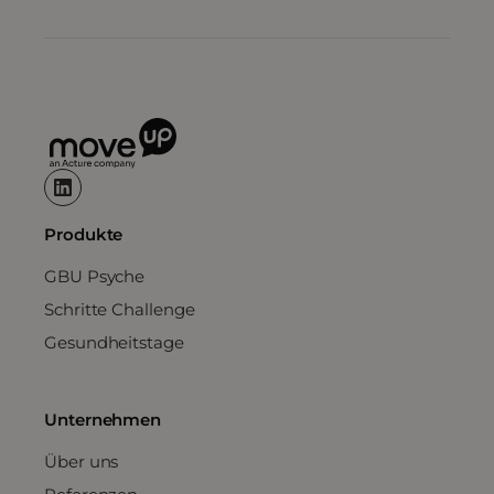
Produkte
GBU Psyche
Schritte Challenge
Gesundheitstage
Unternehmen
Über uns