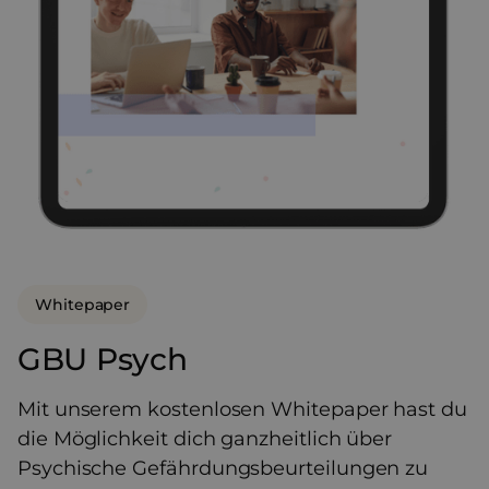
Whitepaper
GBU Psych
Mit unserem kostenlosen Whitepaper hast du
die Möglichkeit dich ganzheitlich über
Psychische Gefährdungsbeurteilungen zu